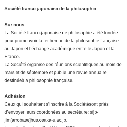
Société franco-japonaise de la philosophie
Sur nous
La Société franco-japonaise de philosophie a été fondée
pour promouvoir la recherche de la philosophie française
au Japon et l’échange académique entre le Japon et la
France.
La Société organise des réunions scientifiques au mois de
mars et de séptembre et publie une revue annuaire
destinéeàla philosophie française.
Adhésion
Ceux qui souhaitent s’inscrire à la Sociétésont priés
d’envoyer leurs coordonées au secrétaire: sfjp-
jim[arrobase]hus.osaka-u.ac.jp.