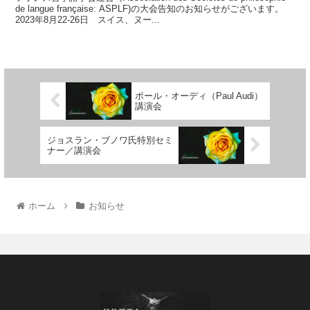
de langue française: ASPLF)の大会告知のお知らせがございます。
2023年8月22-26日 スイス、ヌー...
ポール・オーディ（Paul Audi）
講演会
ジョスラン・ブノワ氏特別セミ
ナー／講演会
ホーム
お知らせ