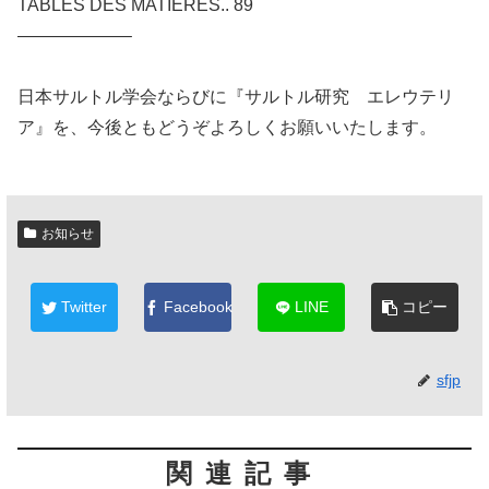
TABLES DES MATIERES.. 89
——————–
日本サルトル学会ならびに『サルトル研究 エレウテリ
ア』を、今後ともどうぞよろしくお願いいたします。
お知らせ
Twitter
Facebook
LINE
コピー
sfjp
関連記事